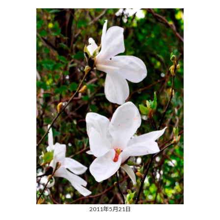
2011年5月21日